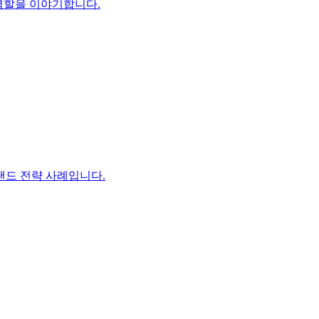
 역할을 이야기합니다.
랜드 전략 사례입니다.