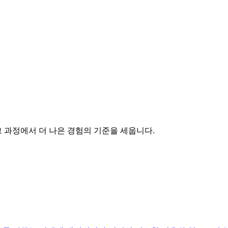
 과정에서 더 나은 경험의 기준을 세웁니다.