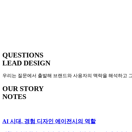
QUESTIONS
LEAD DESIGN
우리는 질문에서 출발해 브랜드와 사용자의 맥락을 해석하고 그
OUR STORY
NOTES
AI 시대, 경험 디자인 에이전시의 역할