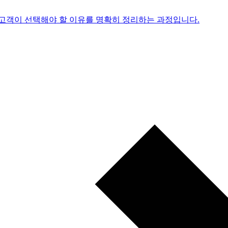
 고객이 선택해야 할 이유를 명확히 정리하는 과정입니다.