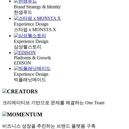
Brand Strategy & Identity
한샘푸드
Experience Design
스타쉽 x MONSTA X
Experience Design
삼성웰스토리
Platforms & Growth
EDISON
Experience Design
빅플래닛메이드
크리에이티브 기반으로
문제를 해결하는 One Team
비즈니스 성장을 추진하는
브랜드 플랫폼 구축