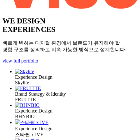
WE DESIGN
EXPERIENCES
빠르게 변하는 디지털 환경에서 브랜드가 유지해야 할
경험 구조를 정의하고 지속 가능한 방식으로 설계합니다.
view full portfolio
Experience Design
Skylife
Brand Strategy & Identity
FRUITTE
Experience Design
BHNBIO
Experience Design
스타쉽 x IVE