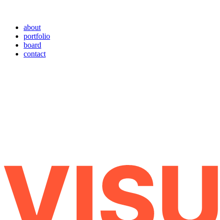
about
portfolio
board
contact