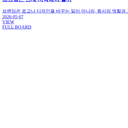
브랜딩은 로고나 디자인을 바꾸는 일이 아니라, 회사의 역할과
2026·05·07
VIEW
FULL BOARD