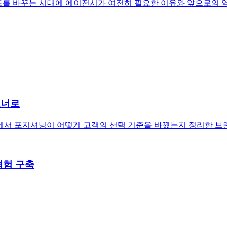
 속도를 바꾸는 시대에 에이전시가 여전히 필요한 이유와 앞으로의
트너로
에서 포지셔닝이 어떻게 고객의 선택 기준을 바꿨는지 정리한 브
경험 구축